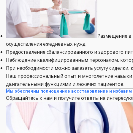
Размещение в 
осуществления ежедневных нужд.
Предоставление сбалансированного и здорового пит
Наблюдение квалифицированным персоналом, котор
При необходимости можно заказать услугу сиделки, 
Наш профессиональный опыт и многолетние навыки 
двигательными функциями и лежачих пациентов.
Мы обеспечим полноценное восстановление и избавим 
Обращайтесь к нам и получите ответы на интересую