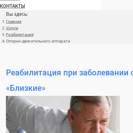
КОНТАКТЫ
Вы здесь:
Главная
Услуги
Реабилитация
Опорно-двигательного аппарата
Реабилитация при заболевании 
«Близкие»