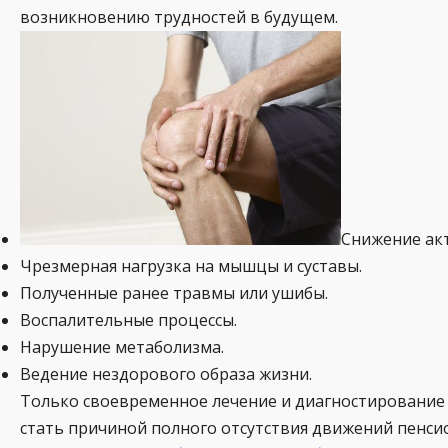
возникновению трудностей в будущем.
Снижение акт
Чрезмерная нагрузка на мышцы и суставы.
Полученные ранее травмы или ушибы.
Воспалительные процессы.
Нарушение метаболизма.
Ведение нездорового образа жизни.
Только своевременное лечение и диагностирование 
стать причиной полного отсутствия движений пенсио