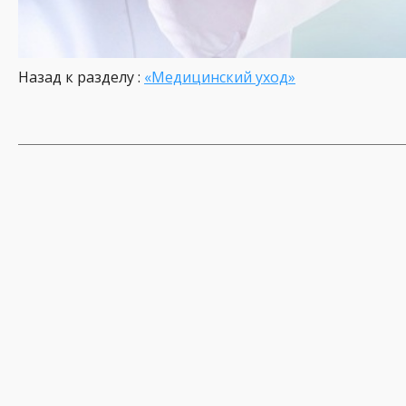
Назад к разделу :
«Медицинский уход»