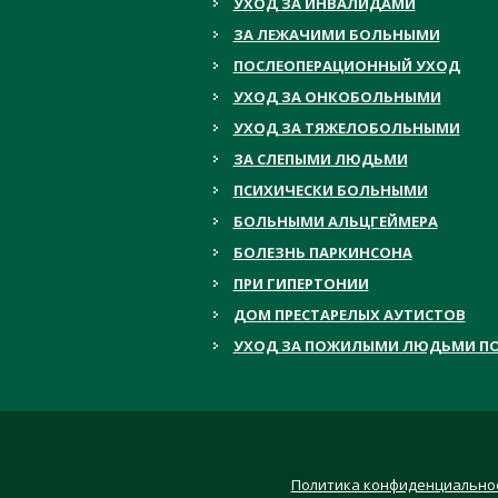
УХОД ЗА ИНВАЛИДАМИ
ЗА ЛЕЖАЧИМИ БОЛЬНЫМИ
ПОСЛЕОПЕРАЦИОННЫЙ УХОД
УХОД ЗА ОНКОБОЛЬНЫМИ
УХОД ЗА ТЯЖЕЛОБОЛЬНЫМИ
ЗА СЛЕПЫМИ ЛЮДЬМИ
ПСИХИЧЕСКИ БОЛЬНЫМИ
БОЛЬНЫМИ АЛЬЦГЕЙМЕРА
БОЛЕЗНЬ ПАРКИНСОНА
ПРИ ГИПЕРТОНИИ
ДОМ ПРЕСТАРЕЛЫХ АУТИСТОВ
УХОД ЗА ПОЖИЛЫМИ ЛЮДЬМИ ПО
Политика конфиденциально