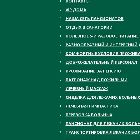
КОНТАКТЫ
VIP ДОМА
НАША СЕТЬ ПАНСИОНАТОВ
ОТДЫХ В САНАТОРИИ
ПОЛЕЗНОЕ 5-И РАЗОВОЕ ПИТАНИЕ
РАЗНООБРАЗНЫЙ И ИНТЕРЕСНЫЙ 
КОМФОРТНЫЕ УСЛОВИЯ ПРОЖИВ
ДОБРОЖЕЛАТЕЛЬНЫЙ ПЕРСОНАЛ
ПРОЖИВАНИЕ ЗА ПЕНСИЮ
ПАТРОНАЖ НАД ПОЖИЛЫМИ
ЛЕЧЕБНЫЙ МАССАЖ
СИДЕЛКА ДЛЯ ЛЕЖАЧИХ БОЛЬНЫ
ЛЕЧЕБНАЯ ГИМНАСТИКА
ПЕРЕВОЗКА БОЛЬНЫХ
ПАНСИОНАТ ДЛЯ ЛЕЖАЧИХ БОЛЬ
ТРАНСПОРТИРОВКА ЛЕЖАЧИХ БО