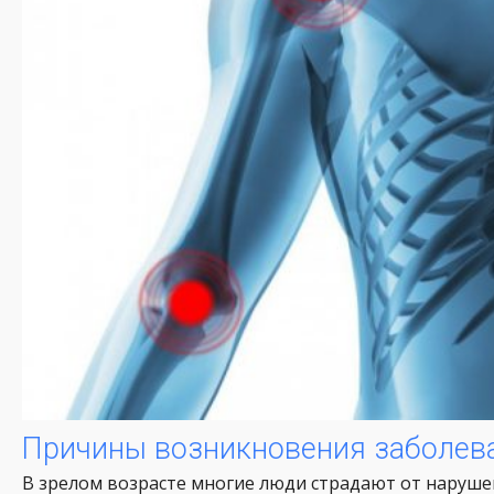
Причины возникновения заболева
В зрелом возрасте многие люди страдают от наруше