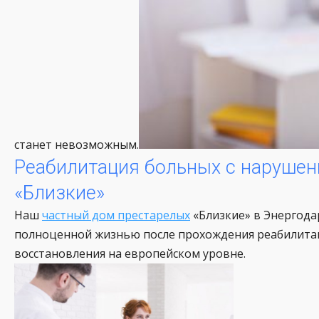
станет невозможным.
Реабилитация больных с нарушен
«Близкие»
Наш
частный дом престарелых
«Близкие» в Энергода
полноценной жизнью после прохождения реабилитац
восстановления на европейском уровне.