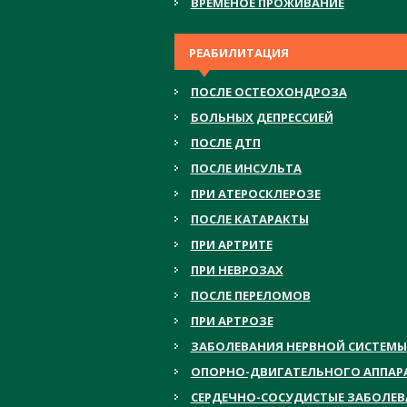
ВРЕМЕНОЕ ПРОЖИВАНИЕ
РЕАБИЛИТАЦИЯ
ПОСЛЕ ОСТЕОХОНДРОЗА
БОЛЬНЫХ ДЕПРЕССИЕЙ
ПОСЛЕ ДТП
ПОСЛЕ ИНСУЛЬТА
ПРИ АТЕРОСКЛЕРОЗЕ
ПОСЛЕ КАТАРАКТЫ
ПРИ АРТРИТЕ
ПРИ НЕВРОЗАХ
ПОСЛЕ ПЕРЕЛОМОВ
ПРИ АРТРОЗЕ
ЗАБОЛЕВАНИЯ НЕРВНОЙ СИСТЕМЫ
ОПОРНО-ДВИГАТЕЛЬНОГО АППАР
СЕРДЕЧНО-СОСУДИСТЫЕ ЗАБОЛЕ