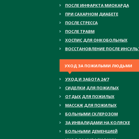
ПОСЛЕ ИНФАРКТА МИОКАРДА
ПРИ САХАРНОМ ДИАБЕТЕ
ПОСЛЕ СТРЕССА
ПОСЛЕ ТРАВМ
ХОСПИС ДЛЯ ОНКОБОЛЬНЫХ
ВОССТАНОВЛЕНИЕ ПОСЛЕ ИНСУЛЬ
УХОД ЗА ПОЖИЛЫМИ ЛЮДЬМИ
УХОД И ЗАБОТА 24/7
СИДЕЛКИ ДЛЯ ПОЖИЛЫХ
ОТДЫХ ДЛЯ ПОЖИЛЫХ
МАССАЖ ДЛЯ ПОЖИЛЫХ
БОЛЬНЫМИ СКЛЕРОЗОМ
ЗА ИНВАЛИДАМИ НА КОЛЯСКЕ
БОЛЬНЫМИ ДЕМЕНЦИЕЙ