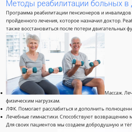
Методы реабилитации больных в 
Программа реабилитации пенсионеров и инвалидов 
пройденного лечения, которое назначил доктор. Р
также восстановиться после потери двигательных ф
Массаж. Ле
физическим нагрузкам.
ЛФК. Помогает расслабиться и дополнить полноценн
Лечебные гимнастики. Способствуют возвращению мы
Для своих пациентов мы создаем добродушную и тёп