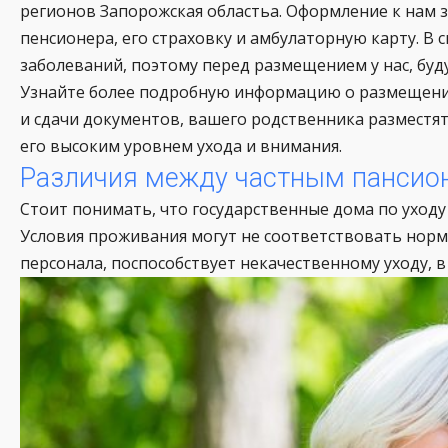
регионов Запорожская областьа. Оформление к нам 
пенсионера, его страховку и амбулаторную карту. 
заболеваний, поэтому перед размещением у нас, бу
Узнайте более подробную информацию о размещении
и сдачи документов, вашего родственника разместя
его высоким уровнем ухода и внимания.
Различия между частным пансио
Стоит понимать, что государственные дома по уход
Условия проживания могут не соответствовать норм
персонала, поспособствует некачественному уходу, 