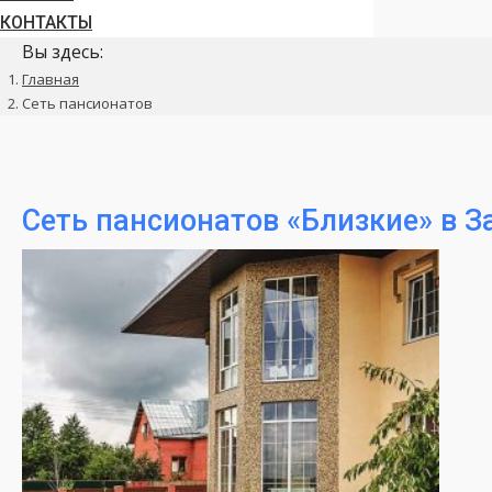
КОНТАКТЫ
Вы здесь:
Главная
Сеть пансионатов
Сеть пансионатов «Близкие» в 