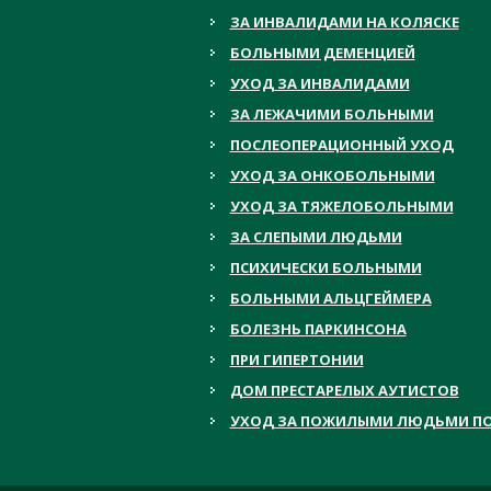
ЗА ИНВАЛИДАМИ НА КОЛЯСКЕ
БОЛЬНЫМИ ДЕМЕНЦИЕЙ
УХОД ЗА ИНВАЛИДАМИ
ЗА ЛЕЖАЧИМИ БОЛЬНЫМИ
ПОСЛЕОПЕРАЦИОННЫЙ УХОД
УХОД ЗА ОНКОБОЛЬНЫМИ
УХОД ЗА ТЯЖЕЛОБОЛЬНЫМИ
ЗА СЛЕПЫМИ ЛЮДЬМИ
ПСИХИЧЕСКИ БОЛЬНЫМИ
БОЛЬНЫМИ АЛЬЦГЕЙМЕРА
БОЛЕЗНЬ ПАРКИНСОНА
ПРИ ГИПЕРТОНИИ
ДОМ ПРЕСТАРЕЛЫХ АУТИСТОВ
УХОД ЗА ПОЖИЛЫМИ ЛЮДЬМИ ПО