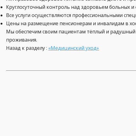
Круглосуточный контроль над здоровьем больных и
Все услуги осуществляются профессиональными спец
Цены на размещение пенсионерам и инвалидам в хо
Мы обеспечим своим пациентам тёплый и радушный п
проживания.
Назад к разделу :
«Медицинский уход»