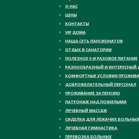
О НАС
ЦЕНЫ
КОНТАКТЫ
VIP ДОМА
НАША СЕТЬ ПАНСИОНАТОВ
ОТДЫХ В САНАТОРИИ
ПОЛЕЗНОЕ 5-И РАЗОВОЕ ПИТАНИЕ
РАЗНООБРАЗНЫЙ И ИНТЕРЕСНЫЙ 
КОМФОРТНЫЕ УСЛОВИЯ ПРОЖИВ
ДОБРОЖЕЛАТЕЛЬНЫЙ ПЕРСОНАЛ
ПРОЖИВАНИЕ ЗА ПЕНСИЮ
ПАТРОНАЖ НАД ПОЖИЛЫМИ
ЛЕЧЕБНЫЙ МАССАЖ
СИДЕЛКА ДЛЯ ЛЕЖАЧИХ БОЛЬНЫ
ЛЕЧЕБНАЯ ГИМНАСТИКА
ПЕРЕВОЗКА БОЛЬНЫХ