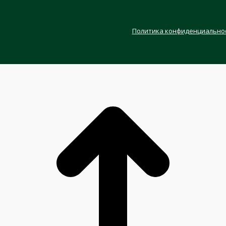
Политика конфиденциально