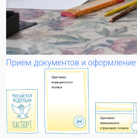
Приём документов и оформление