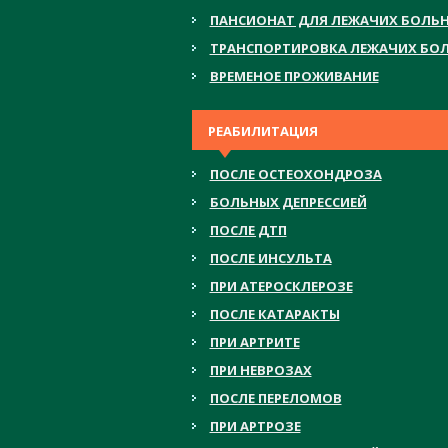
ПАНСИОНАТ ДЛЯ ЛЕЖАЧИХ БОЛЬ
ТРАНСПОРТИРОВКА ЛЕЖАЧИХ БО
ВРЕМЕНОЕ ПРОЖИВАНИЕ
РЕАБИЛИТАЦИЯ
ПОСЛЕ ОСТЕОХОНДРОЗА
БОЛЬНЫХ ДЕПРЕССИЕЙ
ПОСЛЕ ДТП
ПОСЛЕ ИНСУЛЬТА
ПРИ АТЕРОСКЛЕРОЗЕ
ПОСЛЕ КАТАРАКТЫ
ПРИ АРТРИТЕ
ПРИ НЕВРОЗАХ
ПОСЛЕ ПЕРЕЛОМОВ
ПРИ АРТРОЗЕ