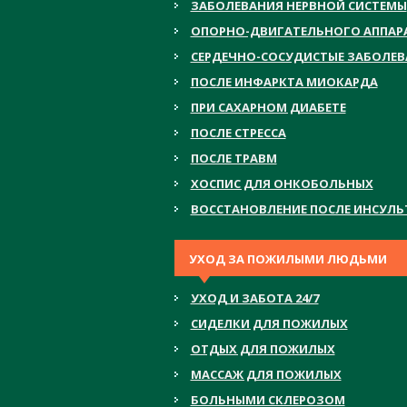
ЗАБОЛЕВАНИЯ НЕРВНОЙ СИСТЕМЫ
ОПОРНО-ДВИГАТЕЛЬНОГО АППАР
СЕРДЕЧНО-СОСУДИСТЫЕ ЗАБОЛЕ
ПОСЛЕ ИНФАРКТА МИОКАРДА
ПРИ САХАРНОМ ДИАБЕТЕ
ПОСЛЕ СТРЕССА
ПОСЛЕ ТРАВМ
ХОСПИС ДЛЯ ОНКОБОЛЬНЫХ
ВОССТАНОВЛЕНИЕ ПОСЛЕ ИНСУЛЬ
УХОД ЗА ПОЖИЛЫМИ ЛЮДЬМИ
УХОД И ЗАБОТА 24/7
СИДЕЛКИ ДЛЯ ПОЖИЛЫХ
ОТДЫХ ДЛЯ ПОЖИЛЫХ
МАССАЖ ДЛЯ ПОЖИЛЫХ
БОЛЬНЫМИ СКЛЕРОЗОМ