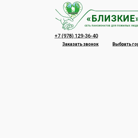
Перейти
к
содержанию
+7 (978) 129-36-40
Заказать звонок
Выбрать го