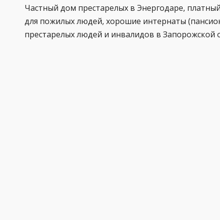
Частный дом престарелых в Энергодаре, платны
для пожилых людей, хорошие интернаты (пансио
престарелых людей и инвалидов в Запорожской 