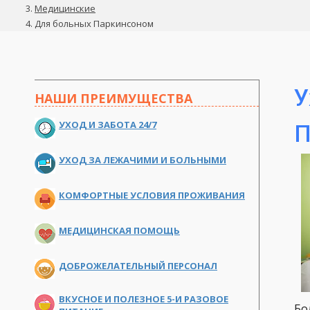
Медицинские
Для больных Паркинсоном
У
НАШИ ПРЕИМУЩЕСТВА
УХОД И ЗАБОТА 24/7
П
УХОД ЗА ЛЕЖАЧИМИ И БОЛЬНЫМИ
КОМФОРТНЫЕ УСЛОВИЯ ПРОЖИВАНИЯ
МЕДИЦИНСКАЯ ПОМОЩЬ
ДОБРОЖЕЛАТЕЛЬНЫЙ ПЕРСОНАЛ
ВКУСНОЕ И ПОЛЕЗНОЕ 5-И РАЗОВОЕ
Бо