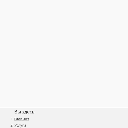
Вы здесь:
Главная
Услуги