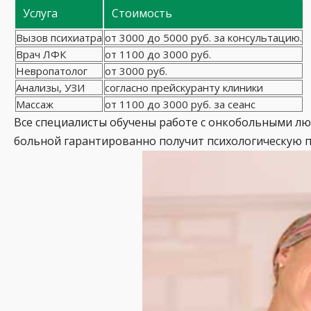
Услуга
Стоимость
Вызов психиатра
от 3000 до 5000 руб. за консультацию.
Врач ЛФК
от 1100 до 3000 руб.
Невропатолог
от 3000 руб.
Анализы, УЗИ
согласно прейскуранту клиники
Массаж
от 1100 до 3000 руб. за сеанс
Все специалисты обучены работе с онкобольными л
больной гарантированно получит психологическую 