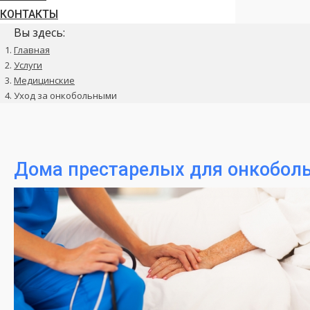
КОНТАКТЫ
Вы здесь:
Главная
Услуги
Медицинские
Уход за онкобольными
Дома престарелых для онкобол