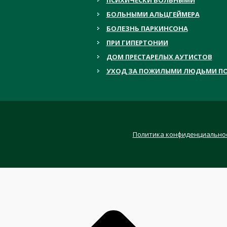
БОЛЬНЫМИ АЛЬЦГЕЙМЕРА
БОЛЕЗНЬ ПАРКИНСОНА
ПРИ ГИПЕРТОНИИ
ДОМ ПРЕСТАРЕЛЫХ АУТИСТОВ
УХОД ЗА ПОЖИЛЫМИ ЛЮДЬМИ ПО
Политика конфиденциально