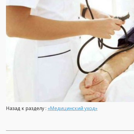
Назад к разделу :
«Медицинский уход»