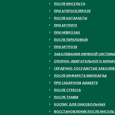
ПОСЛЕ ИНСУЛЬТА
ПРИ АТЕРОСКЛЕРОЗЕ
ПОСЛЕ КАТАРАКТЫ
ПРИ АРТРИТЕ
ПРИ НЕВРОЗАХ
ПОСЛЕ ПЕРЕЛОМОВ
ПРИ АРТРОЗЕ
ЗАБОЛЕВАНИЯ НЕРВНОЙ СИСТЕМЫ
ОПОРНО-ДВИГАТЕЛЬНОГО АППАР
СЕРДЕЧНО-СОСУДИСТЫЕ ЗАБОЛЕ
ПОСЛЕ ИНФАРКТА МИОКАРДА
ПРИ САХАРНОМ ДИАБЕТЕ
ПОСЛЕ СТРЕССА
ПОСЛЕ ТРАВМ
ХОСПИС ДЛЯ ОНКОБОЛЬНЫХ
ВОССТАНОВЛЕНИЕ ПОСЛЕ ИНСУЛЬ