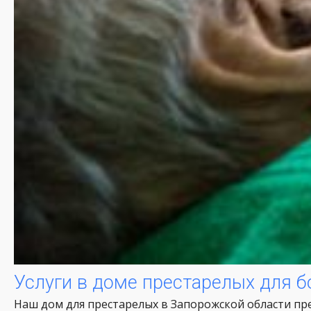
Услуги в доме престарелых для 
Наш дом для престарелых в Запорожской области пр