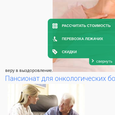
РАССЧИТАТЬ СТОИМОСТЬ
ПЕРЕВОЗКА ЛЕЖАЧИХ
СКИДКИ
свернуть
веру в выздоровление.
Пансионат для онкологических б