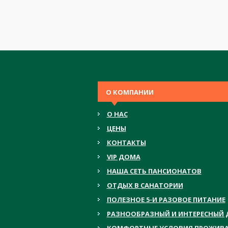
О КОМПАНИИ
О НАС
ЦЕНЫ
КОНТАКТЫ
VIP ДОМА
НАША СЕТЬ ПАНСИОНАТОВ
ОТДЫХ В САНАТОРИИ
ПОЛЕЗНОЕ 5-И РАЗОВОЕ ПИТАНИЕ
РАЗНООБРАЗНЫЙ И ИНТЕРЕСНЫЙ 
КОМФОРТНЫЕ УСЛОВИЯ ПРОЖИВ