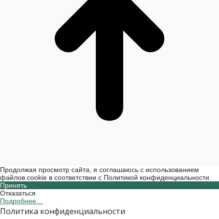
Продолжая просмотр сайта, я соглашаюсь с использованием
файлов cookie в соответствии с Политикой конфиденциальности.
Принять
Отказаться
Подробнее…
Политика конфиденциальности