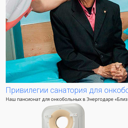
Привилегии санатория для онкоб
Наш пансионат для онкобольных в Энергодаре «Близ