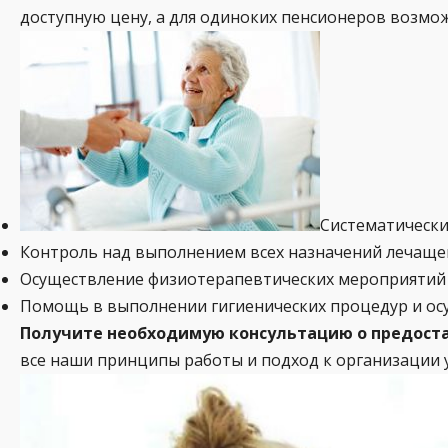
доступную цену, а для одиноких пенсионеров возмож
Систематически
Контроль над выполнением всех назначений лечащег
Осуществление физиотерапевтических мероприятий и
Помощь в выполнении гигиенических процедур и ос
Получите необходимую консультацию о предоста
все наши принципы работы и подход к организации 