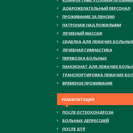
ДОБРОЖЕЛАТЕЛЬНЫЙ ПЕРСОНАЛ
ПРОЖИВАНИЕ ЗА ПЕНСИЮ
ПАТРОНАЖ НАД ПОЖИЛЫМИ
ЛЕЧЕБНЫЙ МАССАЖ
СИДЕЛКА ДЛЯ ЛЕЖАЧИХ БОЛЬНЫ
ЛЕЧЕБНАЯ ГИМНАСТИКА
ПЕРЕВОЗКА БОЛЬНЫХ
ПАНСИОНАТ ДЛЯ ЛЕЖАЧИХ БОЛЬ
ТРАНСПОРТИРОВКА ЛЕЖАЧИХ БО
ВРЕМЕНОЕ ПРОЖИВАНИЕ
РЕАБИЛИТАЦИЯ
ПОСЛЕ ОСТЕОХОНДРОЗА
БОЛЬНЫХ ДЕПРЕССИЕЙ
ПОСЛЕ ДТП