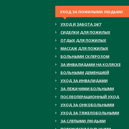
УХОД ЗА ПОЖИЛЫМИ ЛЮДЬМИ
УХОД И ЗАБОТА 24/7
СИДЕЛКИ ДЛЯ ПОЖИЛЫХ
ОТДЫХ ДЛЯ ПОЖИЛЫХ
МАССАЖ ДЛЯ ПОЖИЛЫХ
БОЛЬНЫМИ СКЛЕРОЗОМ
ЗА ИНВАЛИДАМИ НА КОЛЯСКЕ
БОЛЬНЫМИ ДЕМЕНЦИЕЙ
УХОД ЗА ИНВАЛИДАМИ
ЗА ЛЕЖАЧИМИ БОЛЬНЫМИ
ПОСЛЕОПЕРАЦИОННЫЙ УХОД
УХОД ЗА ОНКОБОЛЬНЫМИ
УХОД ЗА ТЯЖЕЛОБОЛЬНЫМИ
ЗА СЛЕПЫМИ ЛЮДЬМИ
ПСИХИЧЕСКИ БОЛЬНЫМИ